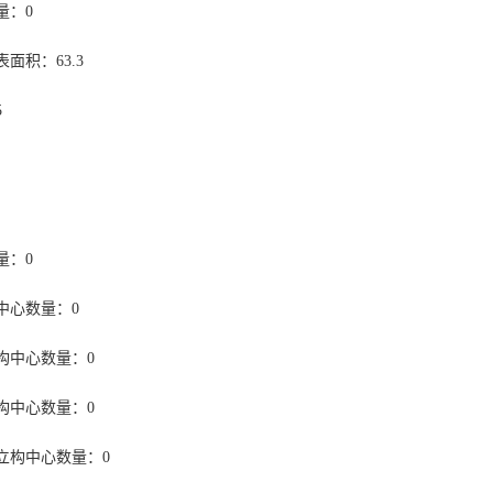
量：0
面积：63.3
5
量：0
中心数量：0
构中心数量：0
构中心数量：0
立构中心数量：0