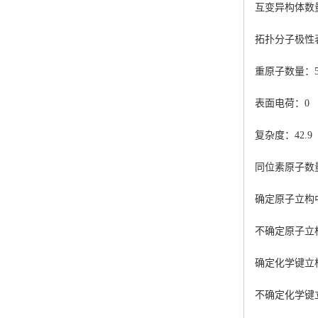
互变异构体数
拓扑分子极性表
重原子数量：
表面电荷：0
复杂度：42.9
同位素原子数
确定原子立构
不确定原子立
确定化学键立
不确定化学键