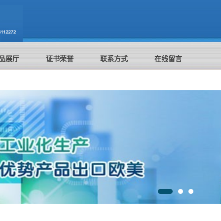
品展厅
证书荣誉
联系方式
在线留言