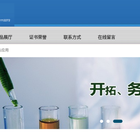
品展厅
证书荣誉
联系方式
在线留言
制与应用