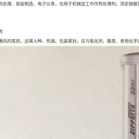
热处理、钡盐制造、电子仪表，也用于机械加工中作热处理剂。测定硫酸
件
通风的库房。远离火种、热源。包装密封。应与氧化剂、酸类、食用化学