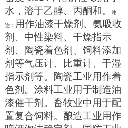
水，溶于乙醇、丙酮和。
用
用作油漆干燥剂、氨吸收
途：
剂、中性染料、干燥指示
剂、陶瓷着色剂、饲料添加
剂等气压计、比重计、干湿
指示剂等。陶瓷工业用作着
色剂。涂料工业用于制造油
漆催干剂。畜牧业中用于配
置复合饲料。酿造工业用作