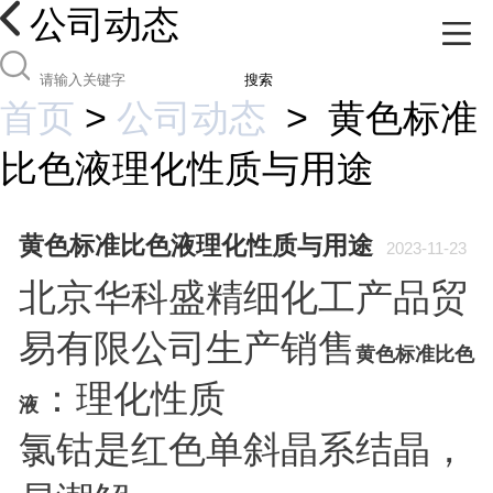
公司动态
搜索
首页
>
公司动态
>
黄色标准
比色液理化性质与用途
黄色标准比色液理化性质与用途
2023-11-23
北京华科盛精细化工产品贸
易有限公司生产销售
黄色标准比色
：理化性质
液
氯钴是红色单斜晶系结晶，