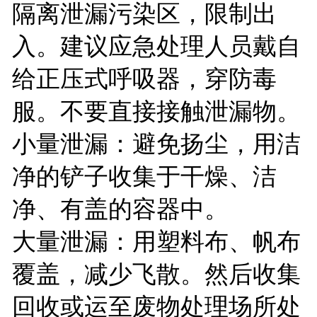
隔离泄漏污染区，限制出
入。建议应急处理人员戴自
给正压式呼吸器，穿防毒
服。不要直接接触泄漏物。
小量泄漏：避免扬尘，用洁
净的铲子收集于干燥、洁
净、有盖的容器中。
大量泄漏：用塑料布、帆布
覆盖，减少飞散。然后收集
回收或运至废物处理场所处