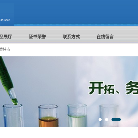
品展厅
证书荣誉
联系方式
在线留言
质特点