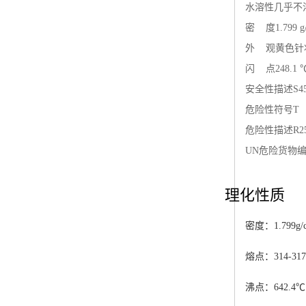
水溶性
几乎不
密 度
1.799 
外 观
黄色针
闪 点
248.1 
安全性描述
S4
危险性符号
T
危险性描述
R2
UN危险货物
理化性质
密度：1.799g/
熔点：314-31
沸点：642.4℃