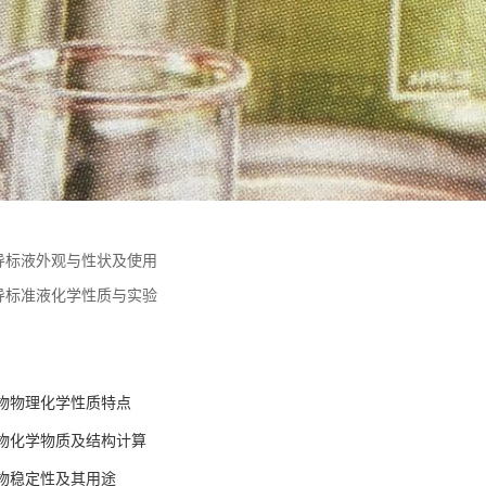
导标液外观与性状及使用
导标准液化学性质与实验
物物理化学性质特点
物化学物质及结构计算
物稳定性及其用途