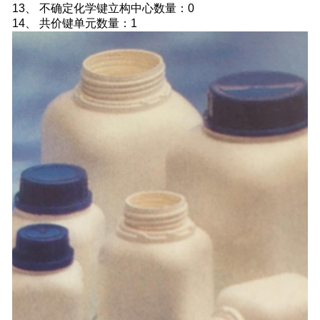
13、 不确定化学键立构中心数量：0
14、 共价键单元数量：1