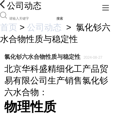
公司动态
搜索
首页
>
公司动态
>
氯化钐六
水合物性质与稳定性
氯化钐六水合物性质与稳定性
2024-08-27
北京华科盛精细化工产品贸
易有限公司生产销售
氯化钐
六水合物：
物理性质