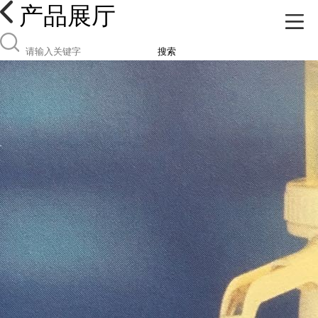
产品展厅
搜索