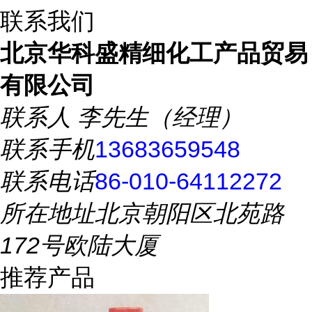
联系我们
北京华科盛精细化工产品贸易
有限公司
联系人
李先生（经理）
联系手机
13683659548
联系电话
86-010-64112272
所在地址
北京朝阳区北苑路
172号欧陆大厦
推荐产品