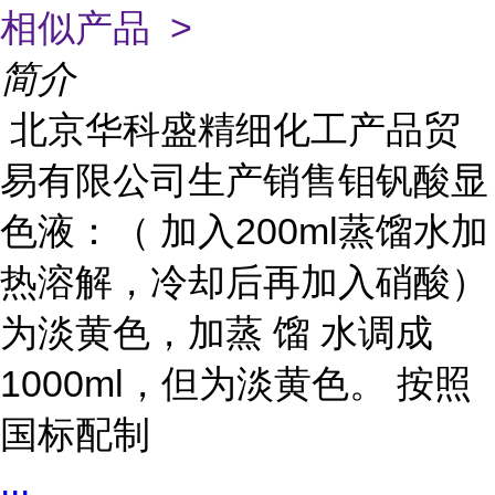
相似产品 >
简介
北京华科盛精细化工产品贸
易有限公司生产销售钼钒酸显
色液：（ 加入200ml蒸馏水加
热溶解，冷却后再加入硝酸）
为淡黄色，加蒸 馏 水调成
1000ml，但为淡黄色。 按照
国标配制
...