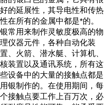
好的延展性，其导电性和传热
性在所有的金属中都是*的。
银常用来制作灵敏度极高的物
理仪器元件，各种自动化装
置、火箭、潜水艇、计算机、
核装置以及通讯系统，所有这
些设备中的大量的接触点都是
用银制作的。在使用期间，每
个接触点要工作上百万次，必