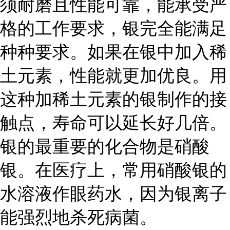
须耐磨且性能可靠，能承受严
格的工作要求，银完全能满足
种种要求。如果在银中加入稀
土元素，性能就更加优良。用
这种加稀土元素的银制作的接
触点，寿命可以延长好几倍。
银的最重要的化合物是硝酸
银。在医疗上，常用硝酸银的
水溶液作眼药水，因为银离子
能强烈地杀死病菌。