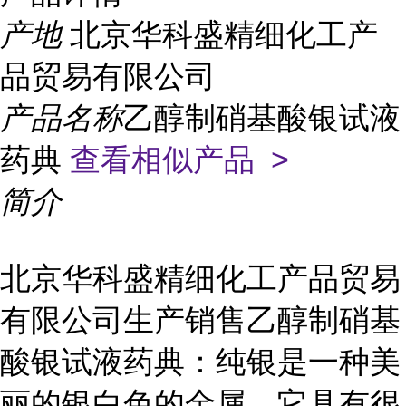
产地
北京华科盛精细化工产
品贸易有限公司
产品名称
乙醇制硝基酸银试液
药典
查看相似产品 >
简介
北京华科盛精细化工产品贸易
有限公司生产销售乙醇制硝基
酸银试液药典：纯银是一种美
丽的银白色的金属，它具有很