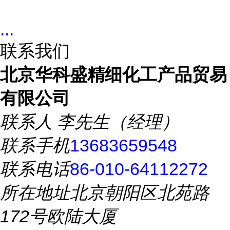
...
联系我们
北京华科盛精细化工产品贸易
有限公司
联系人
李先生（经理）
联系手机
13683659548
联系电话
86-010-64112272
所在地址
北京朝阳区北苑路
172号欧陆大厦