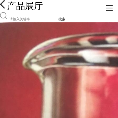
产品展厅
搜索