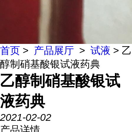
首页
>
产品展厅
>
试液
> 乙
醇制硝基酸银试液药典
乙醇制硝基酸银试
液药典
2021-02-02
产品详情