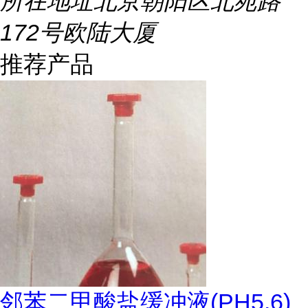
所在地址
北京朝阳区北苑路
172号欧陆大厦
推荐产品
邻苯二甲酸盐缓冲液(PH5.6)