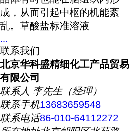
成，从而引起中枢的机能紊
乱。
草酸盐标准溶液
...
联系我们
北京华科盛精细化工产品贸易
有限公司
联系人
李先生（经理）
联系手机
13683659548
联系电话
86-010-64112272