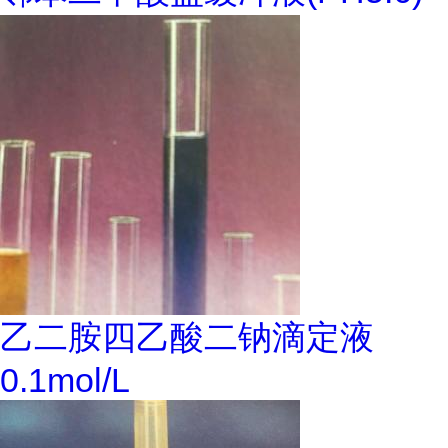
乙二胺四乙酸二钠滴定液
0.1mol/L