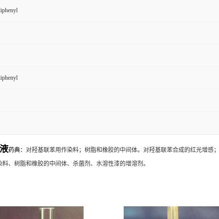
iphenyl
iphenyl
液
药典：
对羟基联苯用作染料；树脂和橡胶的中间体。对羟基联苯合成的红光增感
染料、树脂和橡胶的中间体、杀菌剂、水溶性漆的增溶剂。