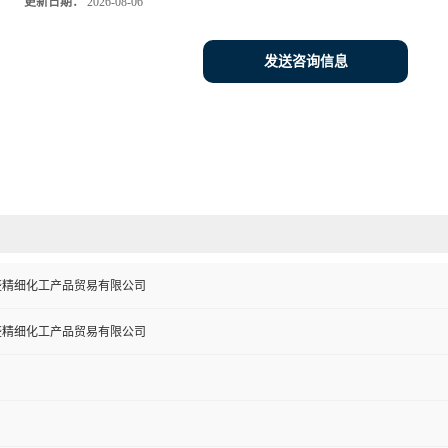
更新日期：
2026-08-06
发送咨询信息
盛精细化工产品贸易有限公司
盛精细化工产品贸易有限公司