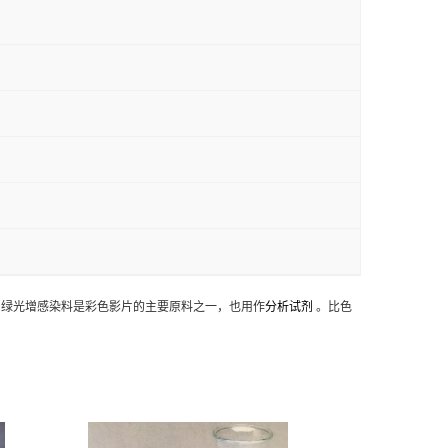
；绿光增感染料是彩色影片的主要原料之一，也用作
分析试剂
。比色