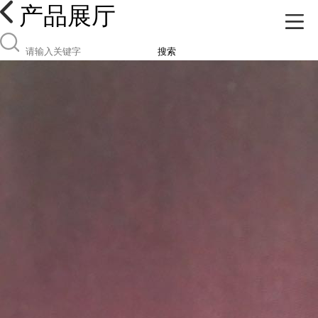
产品展厅
搜索