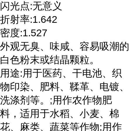
闪光点:无意义
折射率:1.642
密度:1.527
外观无臭、味咸、容易吸潮的
白色粉末或结晶颗粒。
用途:用于医药、干电池、织
物印染、肥料、鞣革、电镀、
洗涤剂等。;用作农作物肥
料，适用于水稻、小麦、棉
花、麻类、蔬菜等作物;用作