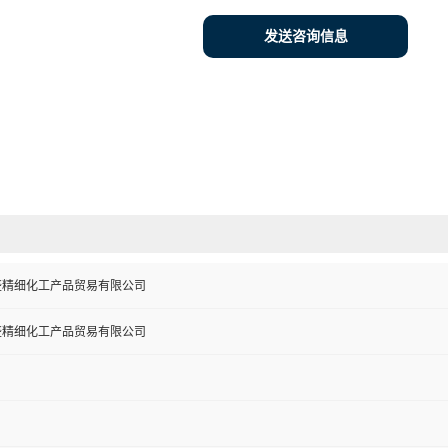
发送咨询信息
盛精细化工产品贸易有限公司
盛精细化工产品贸易有限公司