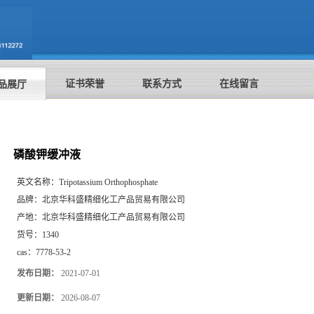
证书荣誉
联系方式
在线留言
品展厅
磷酸钾缓冲液
英文名称：
Tripotassium Orthophosphate
品牌：
北京华科盛精细化工产品贸易有限公司
产地：
北京华科盛精细化工产品贸易有限公司
货号：
1340
cas：
7778-53-2
发布日期：
2021-07-01
更新日期：
2026-08-07