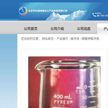
公司首页
公司介绍
公司动态
产
您当前的位置：
网站首页
>
产品展厅
>
缓冲液
>
磷酸钾缓冲液