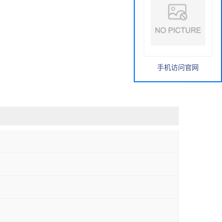
手机访问官网