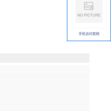
手机访问官网