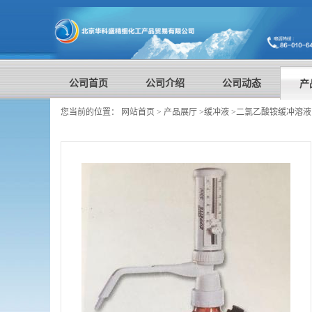
公司首页
公司介绍
公司动态
产
您当前的位置：
网站首页
>
产品展厅
>
缓冲液
>
二氯乙酸铵缓冲溶液