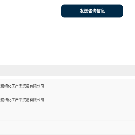
发送咨询信息
盛精细化工产品贸易有限公司
盛精细化工产品贸易有限公司