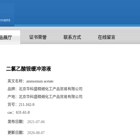
证书荣誉
联系方式
在线留言
品展厅
二氯乙酸铵缓冲溶液
英文名称：
ammonium acetate
品牌：
北京华科盛精细化工产品贸易有限公司
产地：
北京华科盛精细化工产品贸易有限公司
货号：
211-162-9
cas：
631-61-8
发布日期：
2021-07-06
更新日期：
2026-08-07