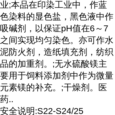
业;本品在印染工业中，作蓝
色染料的显色盐，黑色液中作
吸碱剂，以保证pH值在6～7
之间实现均匀染色。亦可作水
泥防火剂，造纸填充剂，纺织
品的加重剂。;无水硫酸镁主
要用于饲料添加剂中作为微量
元素镁的补充。;干燥剂。医
药..
安全说明:S22-S24/25