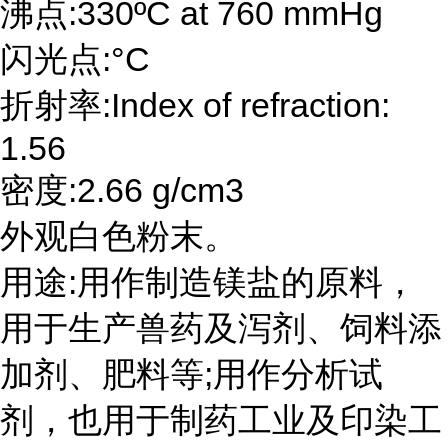
沸点:330ºC at 760 mmHg
闪光点:°C
折射率:Index of refraction:
1.56
密度:2.66 g/cm3
外观白色粉末。
用途:用作制造镁盐的原料，
用于生产兽药及泻剂、饲料添
加剂、肥料等;用作分析试
剂，也用于制药工业及印染工