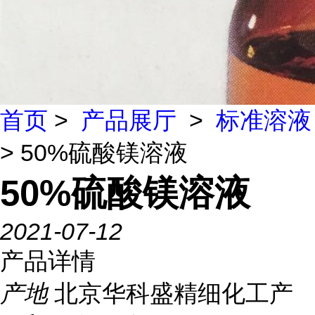
首页
>
产品展厅
>
标准溶液
> 50%硫酸镁溶液
50%硫酸镁溶液
2021-07-12
产品详情
产地
北京华科盛精细化工产