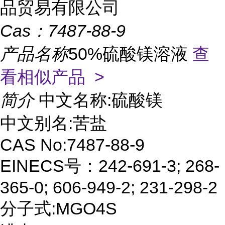
品贸易有限公司
Cas：
7487-88-9
产品名称
50%硫酸镁溶液
查
看相似产品 >
简介
中文名称:硫酸镁
中文别名:苦盐
CAS No:7487-88-9
EINECS号：242-691-3; 268-
365-0; 606-949-2; 231-298-2
分子式:MGO4S