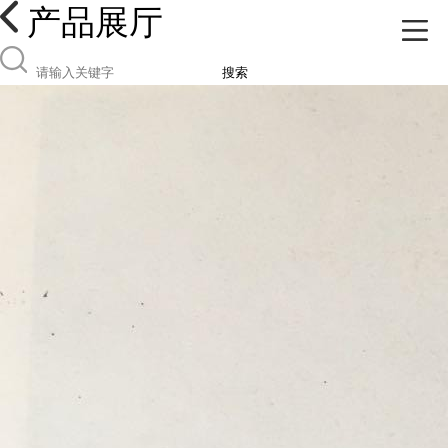
产品展厅
搜索