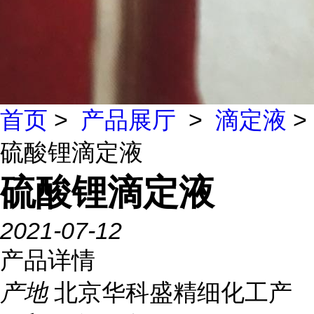
首页
>
产品展厅
>
滴定液
>
硫酸锂滴定液
硫酸锂滴定液
2021-07-12
产品详情
产地
北京华科盛精细化工产