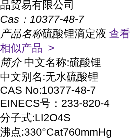
品贸易有限公司
Cas：
10377-48-7
产品名称
硫酸锂滴定液
查看
相似产品 >
简介
中文名称:硫酸锂
中文别名:无水硫酸锂
CAS No:10377-48-7
EINECS号：233-820-4
分子式:LI2O4S
沸点:330°Cat760mmHg