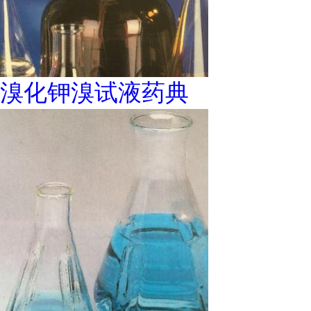
溴化钾溴试液药典