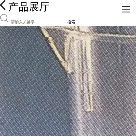
产品展厅
搜索