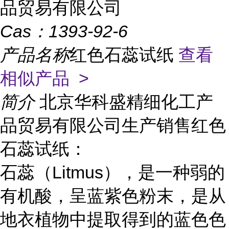
品贸易有限公司
Cas：
1393-92-6
产品名称
红色石蕊试纸
查看
相似产品 >
简介
北京华科盛精细化工产
品贸易有限公司生产销售红色
石蕊试纸：
石蕊（Litmus），是一种弱的
有机酸，呈蓝紫色粉末，是从
地衣植物中提取得到的蓝色色