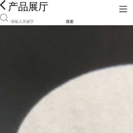
产品展厅
搜索