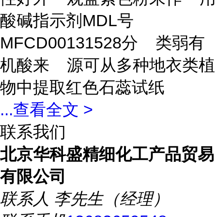
酸碱指示剂MDL号
MFCD00131528分 类弱有
机酸来 源可从多种地衣类植
物中提取红色石蕊试纸
...
查看全文 >
联系我们
北京华科盛精细化工产品贸易
有限公司
联系人
李先生（经理）