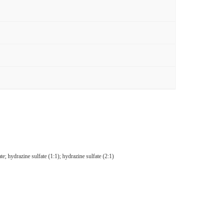
drazine sulfate (1:1); hydrazine sulfate (2:1)