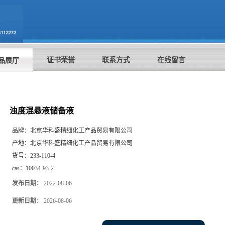
证书荣誉
联系方式
在线留言
品展厅
浊度混悬液储备液
品牌：
北京华科盛精细化工产品贸易有限公司
产地：
北京华科盛精细化工产品贸易有限公司
货号：
233-110-4
cas：
10034-93-2
发布日期：
2022-08-06
更新日期：
2026-08-06