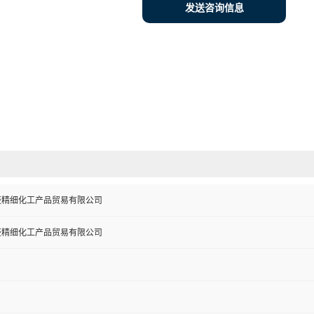
发送咨询信息
盛精细化工产品贸易有限公司
盛精细化工产品贸易有限公司