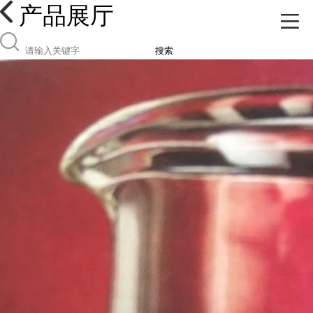
产品展厅
搜索