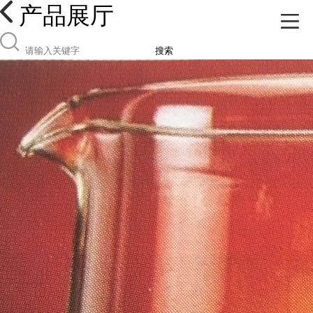
产品展厅
搜索