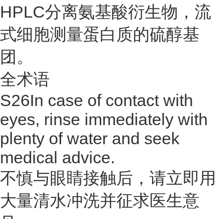
HPLC分离氨基酸衍生物，流
式细胞测量蛋白质的硫醇基
团。
全术语
S26In case of contact with
eyes, rinse immediately with
plenty of water and seek
medical advice.
不慎与眼睛接触后，请立即用
大量清水冲洗并征求医生意