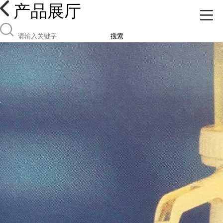
产品展厅
搜索