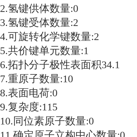
2.氢键供体数量:0
3.氢键受体数量:2
4.可旋转化学键数量:2
5.共价键单元数量:1
6.拓扑分子极性表面积34.1
7.重原子数量:10
8.表面电荷:0
9.复杂度:115
10.同位素原子数量:0
11.确定原子立构中心数量:0