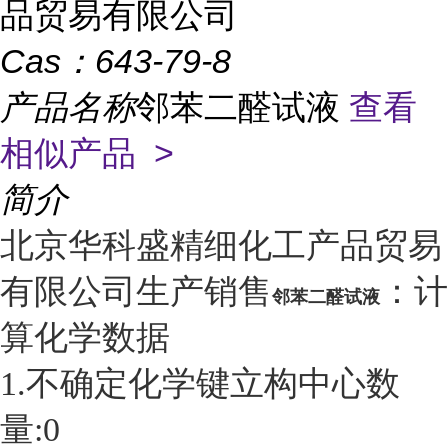
品贸易有限公司
Cas：
643-79-8
产品名称
邻苯二醛试液
查看
相似产品 >
简介
北京华科盛精细化工产品贸易
有限公司生产销售
：计
邻苯二醛试液
算化学数据
1.不确定化学键立构中心数
量:0