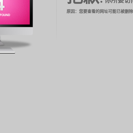
你所要访
原因：您要查看的网址可能已被删除