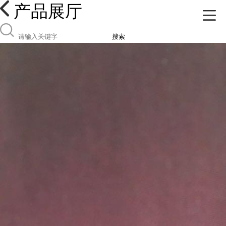
产品展厅
搜索