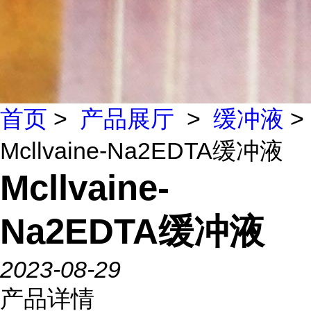
首页
>
产品展厅
>
缓冲液
>
Mcllvaine-Na2EDTA缓冲液
Mcllvaine-
Na2EDTA缓冲液
2023-08-29
产品详情