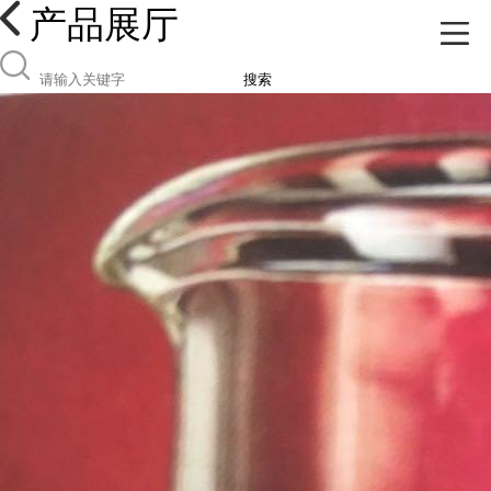
产品展厅
搜索