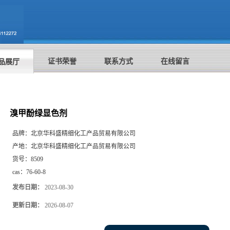
证书荣誉
联系方式
在线留言
品展厅
溴甲酚绿显色剂
品牌：
北京华科盛精细化工产品贸易有限公司
产地：
北京华科盛精细化工产品贸易有限公司
货号：
8509
cas：
76-60-8
发布日期：
2023-08-30
更新日期：
2026-08-07