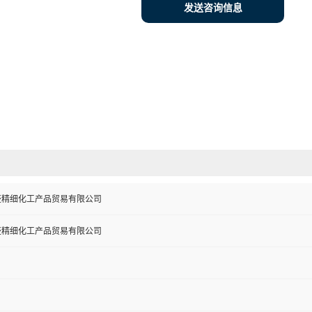
发送咨询信息
盛精细化工产品贸易有限公司
盛精细化工产品贸易有限公司