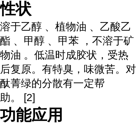
性状
溶于乙醇 、植物油 、乙酸乙
酯 、甲醇 、甲苯 ，不溶于矿
物油 。低温时成胶状，受热
后复原。有特臭，味微苦。对
酞菁绿的分散有一定帮
助。 [2]
功能应用