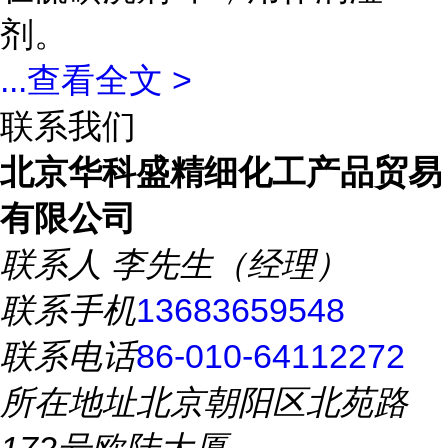
剂。
...
查看全文 >
联系我们
北京华科盛精细化工产品贸易
有限公司
联系人
李先生（经理）
联系手机
13683659548
联系电话
86-010-64112272
所在地址
北京朝阳区北苑路