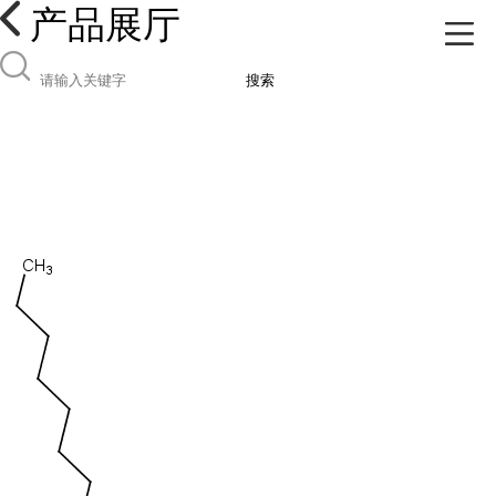
产品展厅
搜索