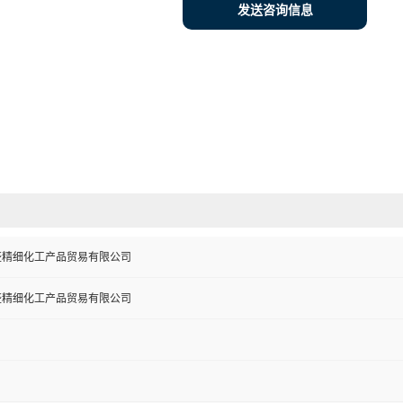
发送咨询信息
盛精细化工产品贸易有限公司
盛精细化工产品贸易有限公司