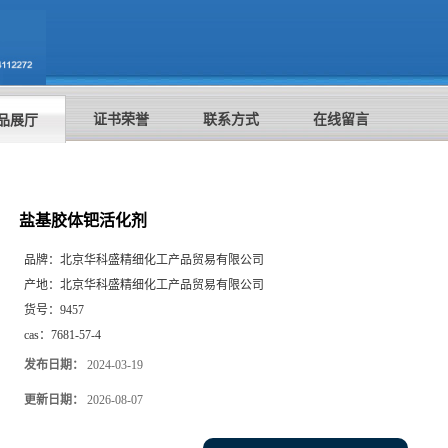
证书荣誉
联系方式
在线留言
品展厅
盐基胶体钯活化剂
品牌：
北京华科盛精细化工产品贸易有限公司
产地：
北京华科盛精细化工产品贸易有限公司
货号：
9457
cas：
7681-57-4
发布日期：
2024-03-19
更新日期：
2026-08-07