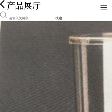
产品展厅
搜索