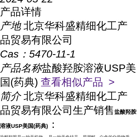
产品详情
产地
北京华科盛精细化工产
品贸易有限公司
Cas：
5470-11-1
产品名称
盐酸羟胺溶液USP美
国(药典)
查看相似产品 >
简介
北京华科盛精细化工产
品贸易有限公司生产销售
盐酸羟胺
：
溶液USP美国(药典)