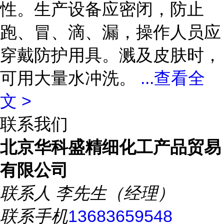
性。生产设备应密闭，防止
跑、冒、滴、漏，操作人员应
穿戴防护用具。溅及皮肤时，
可用大量水冲洗。
...
查看全
文 >
联系我们
北京华科盛精细化工产品贸易
有限公司
联系人
李先生（经理）
联系手机
13683659548