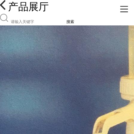
产品展厅
搜索