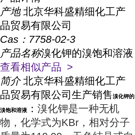
产地
北京华科盛精细化工产
品贸易有限公司
Cas：
7758-02-3
产品名称
溴化钾的溴饱和溶液
查看相似产品 >
简介
北京华科盛精细化工产
品贸易有限公司生产销售
溴化钾的
：
溴化钾是一种无机
溴饱和溶液
物，化学式为KBr，相对分子