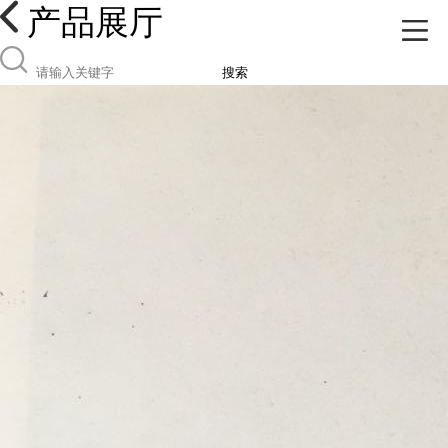
产品展厅
搜索