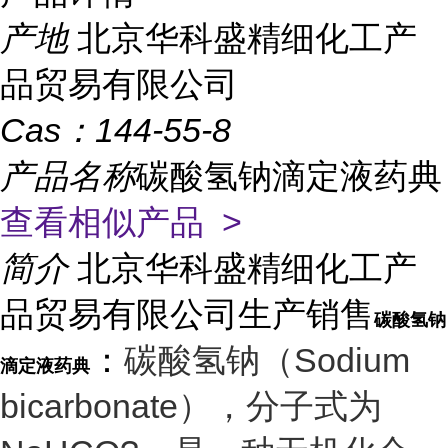
产地
北京华科盛精细化工产
品贸易有限公司
Cas：
144-55-8
产品名称
碳酸氢钠滴定液药典
查看相似产品 >
简介
北京华科盛精细化工产
品贸易有限公司生产销售
碳酸氢钠
：
碳酸氢钠（Sodium
滴定液药典
bicarbonate），分子式为