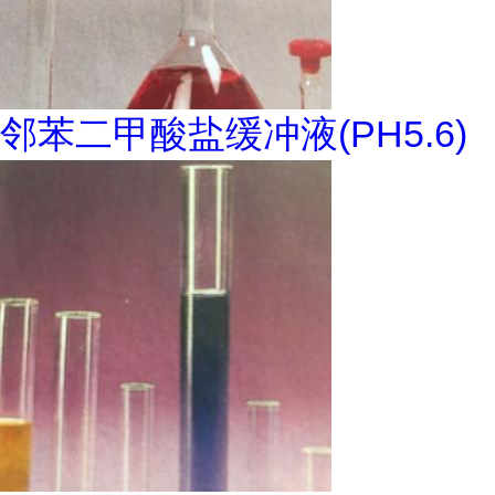
邻苯二甲酸盐缓冲液(PH5.6)