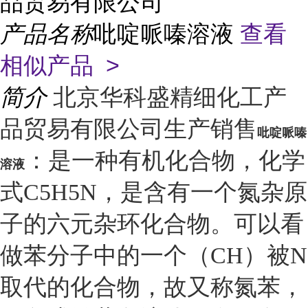
品贸易有限公司
产品名称
吡啶哌嗪溶液
查看
相似产品 >
简介
北京华科盛精细化工产
品贸易有限公司生产销售
吡啶哌嗪
：是一种有机化合物，化学
溶液
式C5H5N，是含有一个氮杂原
子的六元杂环化合物。可以看
做苯分子中的一个（CH）被N
取代的化合物，故又称氮苯，