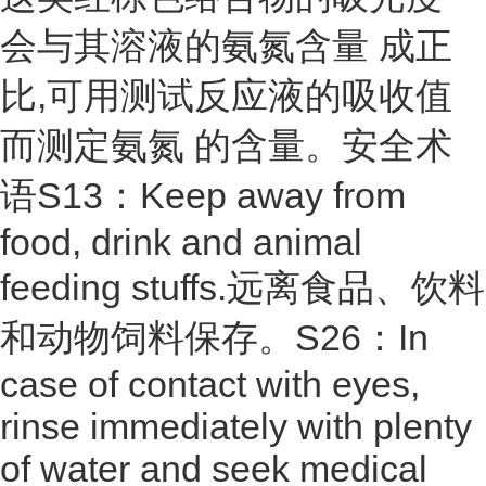
会与其溶液的
氨氮含量
成正
比,可用测试反应液的
吸收值
而测定
氨氮
的含量。
安全术
语S13：Keep away from
food, drink and animal
feeding stuffs.远离食品、饮料
和动物饲料保存。S26：In
case of contact with eyes,
rinse immediately with plenty
of water and seek medical