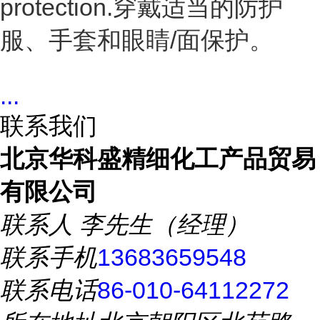
protection.穿戴适当的防护
服、手套和眼睛/面保护。
...
联系我们
北京华科盛精细化工产品贸易
有限公司
联系人
李先生（经理）
联系手机
13683659548
联系电话
86-010-64112272