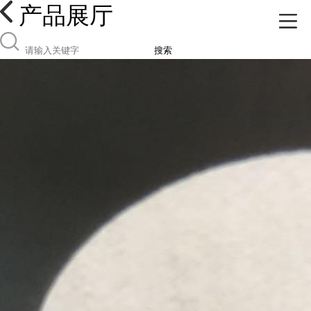
产品展厅
搜索