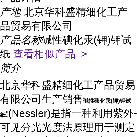
产地
北京华科盛精细化工产
品贸易有限公司
产品名称
碱性碘化汞(钾)钾试
纸
查看相似产品 >
简介
北京华科盛精细化工产品贸易
有限公司生产销售
碱性碘化汞(钾)钾试
:(Nessler)是指一种利用紫外-
纸
可见分光光度法原理用于测定