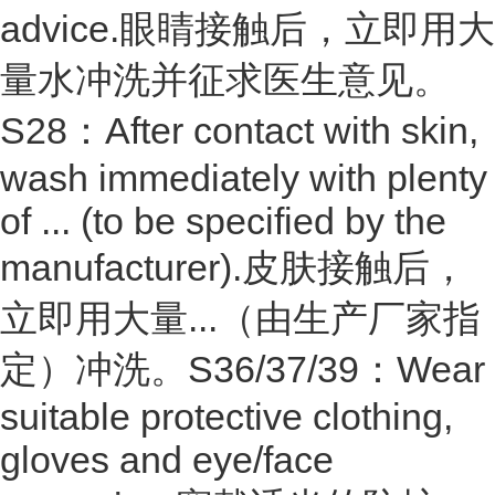
advice.眼睛接触后，立即用大
量水冲洗并征求医生意见。
S28：After contact with skin,
wash immediately with plenty
of ... (to be specified by the
manufacturer).皮肤接触后，
立即用大量...（由生产厂家指
定）冲洗。S36/37/39：Wear
suitable protective clothing,
gloves and eye/face