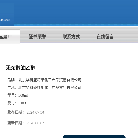
证书荣誉
联系方式
在线留言
品展厅
无杂醇油乙醇
品牌：
北京华科盛精细化工产品贸易有限公司
产地：
北京华科盛精细化工产品贸易有限公司
型号：
500ml
货号：
3103
发布日期：
2024-07-30
更新日期：
2026-08-07