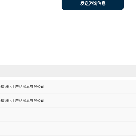
发送咨询信息
盛精细化工产品贸易有限公司
盛精细化工产品贸易有限公司