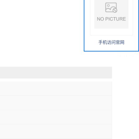
手机访问官网