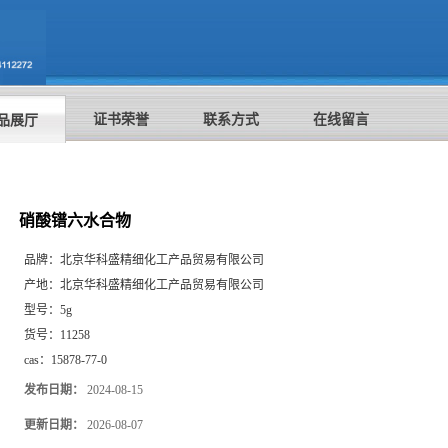
证书荣誉
联系方式
在线留言
品展厅
硝酸镨六水合物
品牌：
北京华科盛精细化工产品贸易有限公司
产地：
北京华科盛精细化工产品贸易有限公司
型号：
5g
货号：
11258
cas：
15878-77-0
发布日期：
2024-08-15
更新日期：
2026-08-07