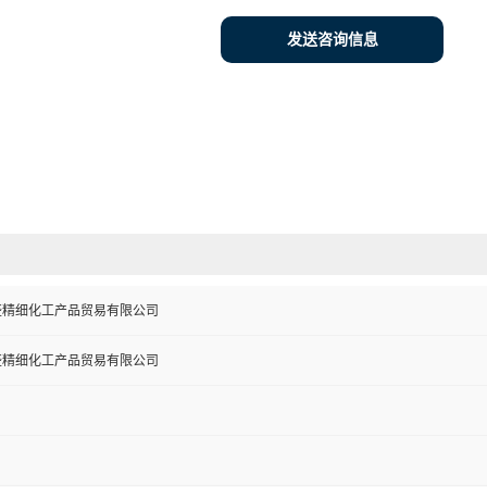
发送咨询信息
盛精细化工产品贸易有限公司
盛精细化工产品贸易有限公司