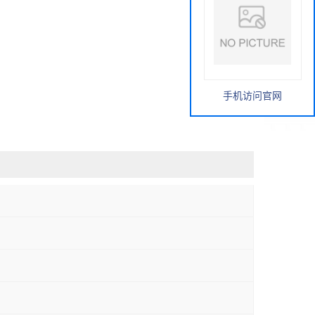
手机访问官网