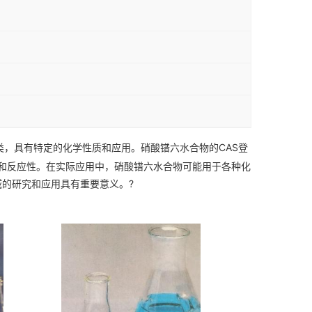
类，具有特定的化学性质和应用。硝酸镨六水合物的CAS登
学结构和反应性。在实际应用中，硝酸镨六水合物可能用于各种化
的研究和应用具有重要意义。?