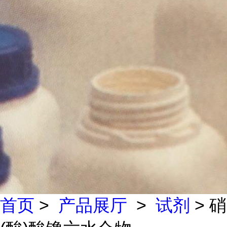
首页
>
产品展厅
>
试剂
> 硝