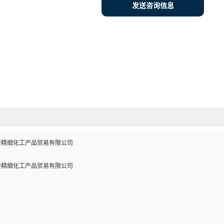
发送咨询信息
盛精细化工产品贸易有限公司
盛精细化工产品贸易有限公司