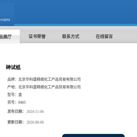
证书荣誉
联系方式
在线留言
品展厅
砷试纸
品牌：
北京华科盛精细化工产品贸易有限公司
产地：
北京华科盛精细化工产品贸易有限公司
型号：
盒
货号：
8465
发布日期：
2024-11-06
更新日期：
2026-08-06