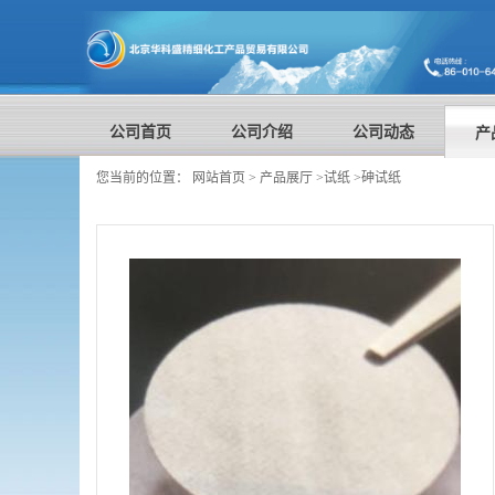
公司首页
公司介绍
公司动态
产
您当前的位置：
网站首页
>
产品展厅
>
试纸
>
砷试纸