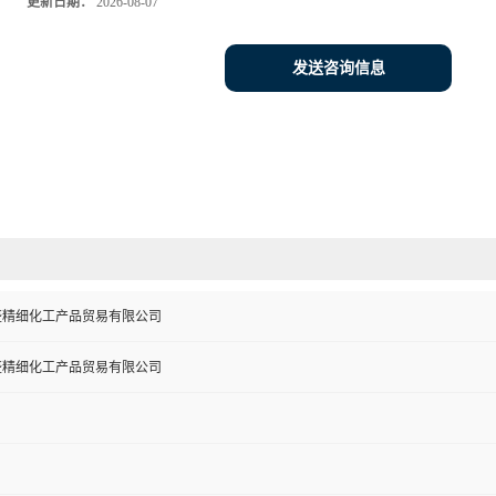
更新日期：
2026-08-07
发送咨询信息
盛精细化工产品贸易有限公司
盛精细化工产品贸易有限公司