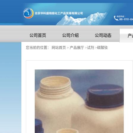
公司首页
公司介绍
公司动态
产
您当前的位置：
网站首页
>
产品展厅
>
试剂
>
碳酸钕