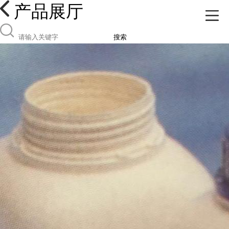
产品展厅
搜索