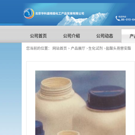
公司首页
公司介绍
公司动态
产
您当前的位置：
网站首页
>
产品展厅
>
生化试剂
>
盐酸头孢替安酯