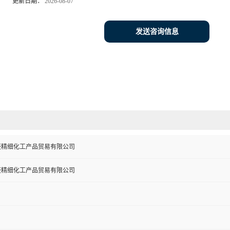
更新日期：
2026-08-07
发送咨询信息
盛精细化工产品贸易有限公司
盛精细化工产品贸易有限公司