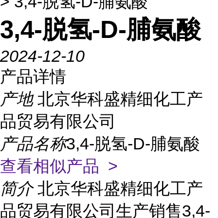
> 3,4-脱氢-D-脯氨酸
3,4-脱氢-D-脯氨酸
2024-12-10
产品详情
产地
北京华科盛精细化工产
品贸易有限公司
产品名称
3,4-脱氢-D-脯氨酸
查看相似产品 >
简介
北京华科盛精细化工产
品贸易有限公司生产销售3,4-