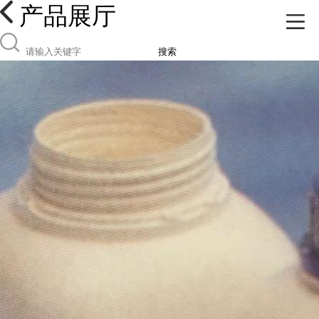
产品展厅
搜索