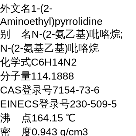
外文名1-(2-
Aminoethyl)pyrrolidine
别 名N-(2-氨乙基)吡咯烷;
N-(2-氨基乙基)吡咯烷
化学式C6H14N2
分子量114.1888
CAS登录号7154-73-6
EINECS登录号230-509-5
沸 点164.15 ℃
密 度0.943 g/cm3