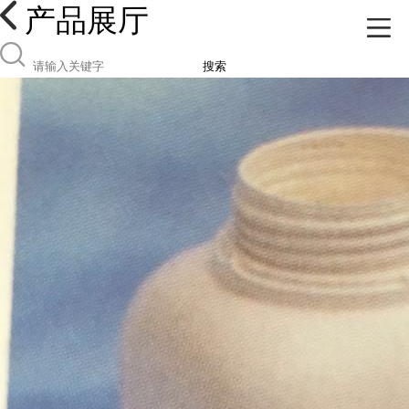
产品展厅
搜索