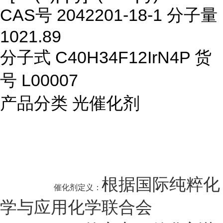
CAS号 2042201-18-1 分子量
1021.89
分子式 C40H34F12IrN4P 货
号 L00007
产品分类
光催化剂
根据国际纯粹化
催化剂定义：
学与应用化学联合会