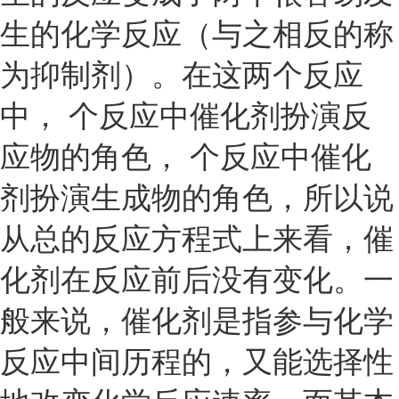
生的化学反应（与之相反的称
为抑制剂）。在这两个反应
中， 个反应中催化剂扮演反
应物的角色， 个反应中催化
剂扮演生成物的角色，所以说
从总的反应方程式上来看，催
化剂在反应前后没有变化。一
般来说，催化剂是指参与化学
反应中间历程的，又能选择性