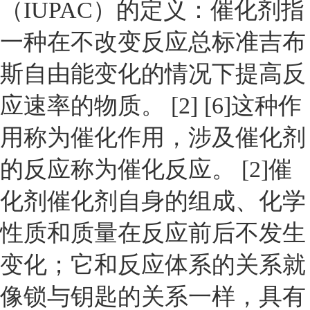
（IUPAC）的定义：催化剂指
一种在不改变反应总标准吉布
斯自由能变化的情况下提高反
应速率的物质。 [2] [6]这种作
用称为催化作用，涉及催化剂
的反应称为催化反应。 [2]催
化剂催化剂自身的组成、化学
性质和质量在反应前后不发生
变化；它和反应体系的关系就
像锁与钥匙的关系一样，具有