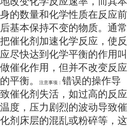
地改变化学反应速率，而其本
身的数量和化学性质在反应前
后基本保持不变的物质。通常
把催化剂加速化学反应，使反
应尽快达到化学平衡的作用叫
做催化作用，但并不改变反应
的平衡。
错误的操作导
注意事项：
致催化剂失活，如过高的反应
温度，压力剧烈的波动导致催
化剂床层的混乱或粉碎等，这