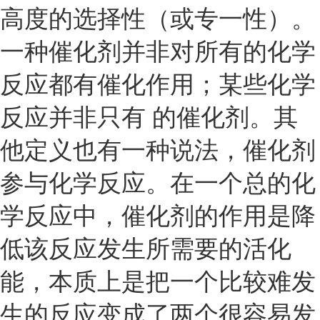
高度的选择性（或专一性）。
一种催化剂并非对所有的化学
反应都有催化作用；某些化学
反应并非只有 的催化剂。其
他定义也有一种说法，催化剂
参与化学反应。在一个总的化
学反应中，催化剂的作用是降
低该反应发生所需要的活化
能，本质上是把一个比较难发
生的反应变成了两个很容易发