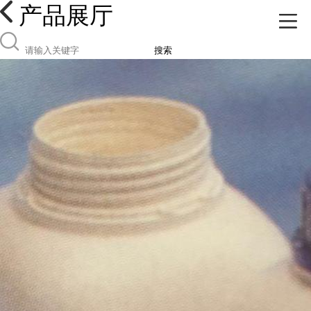
产品展厅
搜索