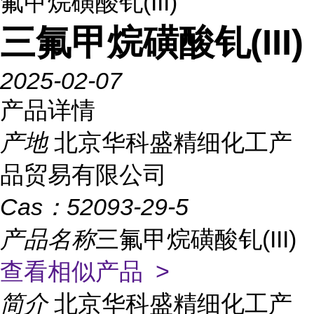
氟甲烷磺酸钆(III)
三氟甲烷磺酸钆(III)
2025-02-07
产品详情
产地
北京华科盛精细化工产
品贸易有限公司
Cas：
52093-29-5
产品名称
三氟甲烷磺酸钆(III)
查看相似产品 >
简介
北京华科盛精细化工产