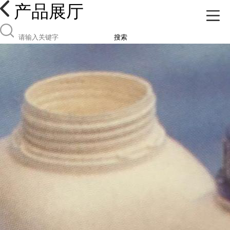
产品展厅
搜索