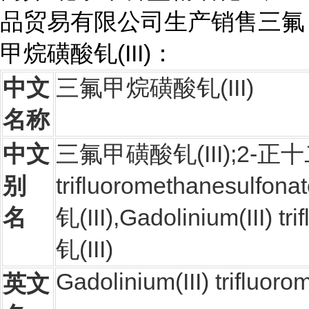
品贸易有限公司生产销售三氟
甲烷磺酸钆(III)：
中文
三氟甲烷磺酸钆(III)
名称
中文
三氟甲磺酸钆(III);2-正十二
别
trifluoromethane
名
钆(III),Gadolinium(I
钆(III)
Gadolinium(III) trifluor
英文