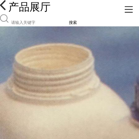
产品展厅
搜索