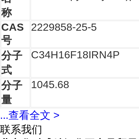
称
CAS
2229858-25-5
号
C34H16F18IRN4P
分子
式
1045.68
分子
量
...
查看全文 >
联系我们