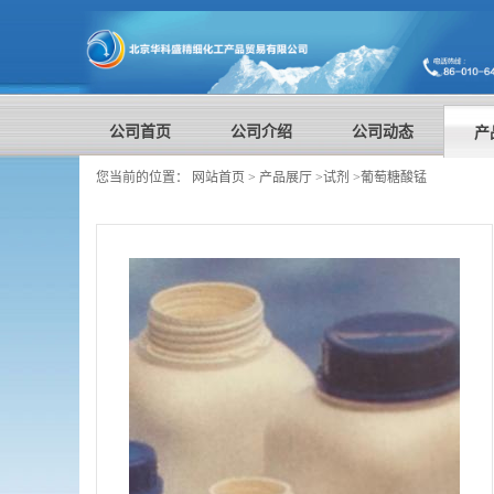
公司首页
公司介绍
公司动态
产
您当前的位置：
网站首页
>
产品展厅
>
试剂
>
葡萄糖酸锰