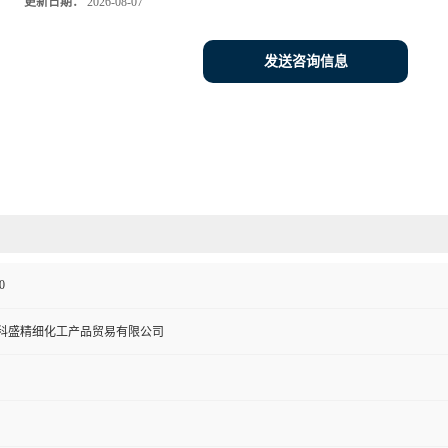
更新日期：
2026-08-07
发送咨询信息
0
科盛精细化工产品贸易有限公司