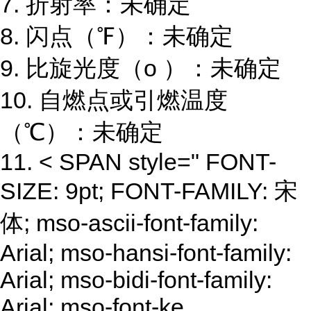
7. 折射率：未确定
8. 闪点（℉）：未确定
9. 比旋光度（o ）：未确定
10. 自燃点或引燃温度
（℃）：未确定
11. < SPAN style=" FONT-
SIZE: 9pt; FONT-FAMILY: 宋
体; mso-ascii-font-family:
Arial; mso-hansi-font-family:
Arial; mso-bidi-font-family:
Arial; mso-font-ke