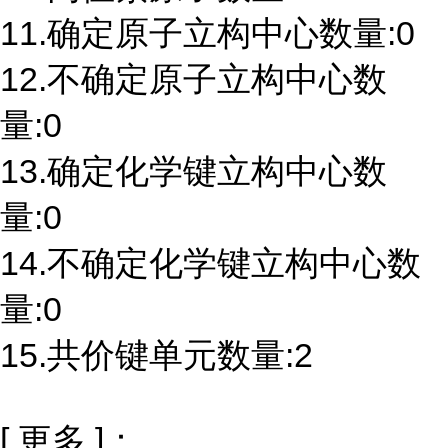
11.确定原子立构中心数量:0
12.不确定原子立构中心数
量:0
13.确定化学键立构中心数
量:0
14.不确定化学键立构中心数
量:0
15.共价键单元数量:2
[ 更多 ]：