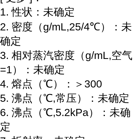
1. 性状：未确定
2. 密度（g/mL,25/4℃）：未
确定
3. 相对蒸汽密度（g/mL,空气
=1）：未确定
4. 熔点（℃）：＞300
5. 沸点（℃,常压）：未确定
6. 沸点（℃,5.2kPa）：未确
定