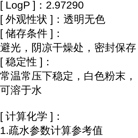
[ LogP ]：2.97290
[ 外观性状 ]：透明无色
[ 储存条件 ]：
避光，阴凉干燥处，密封保存
[ 稳定性 ]：
常温常压下稳定，白色粉末，
可溶于水
[ 计算化学 ]：
1.疏水参数计算参考值