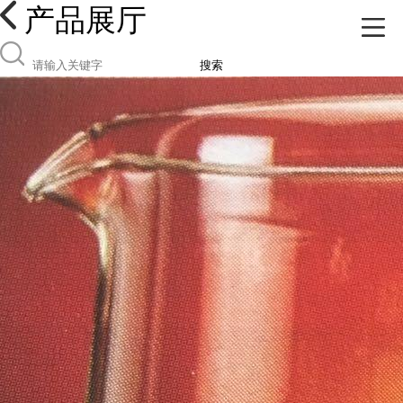
产品展厅
搜索