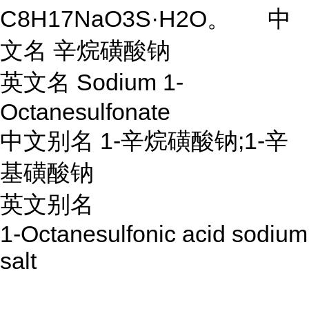
C8H17NaO3S·H2O。 中
文名
辛烷磺酸钠
英文名 Sodium 1-
Octanesulfonate
中文别名 1-辛烷磺酸钠;1-辛
基磺酸钠
英文别名
1-Octanesulfonic acid sodium
salt