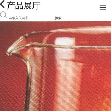
产品展厅
搜索