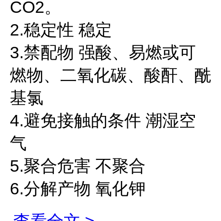
CO2。
2.稳定性 稳定
3.禁配物 强酸、易燃或可
燃物、二氧化碳、酸酐、酰
基氯
4.避免接触的条件 潮湿空
气
5.聚合危害 不聚合
6.分解产物 氧化钾