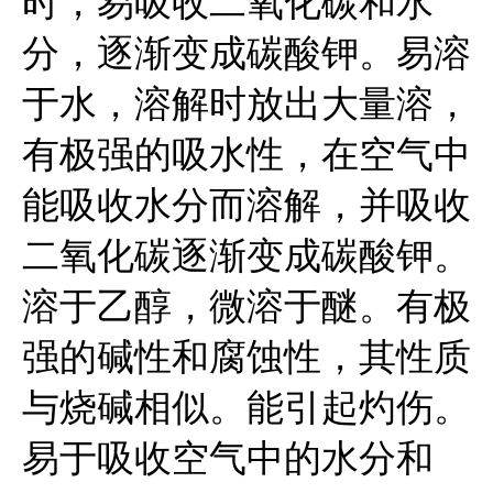
时，易吸收二氧化碳和水
分，逐渐变成碳酸钾。易溶
于水，溶解时放出大量溶，
有极强的吸水性，在空气中
能吸收水分而溶解，并吸收
二氧化碳逐渐变成碳酸钾。
溶于乙醇，微溶于醚。有极
强的碱性和腐蚀性，其性质
与烧碱相似。能引起灼伤。
易于吸收空气中的水分和