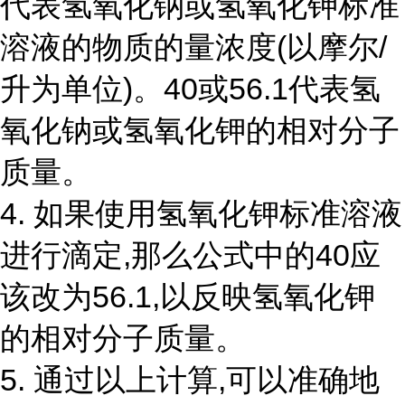
代表氢氧化钠或氢氧化钾标准
溶液的物质的量浓度(以摩尔/
升为单位)。40或56.1代表氢
氧化钠或氢氧化钾的相对分子
质量。
4. 如果使用氢氧化钾标准溶液
进行滴定,那么公式中的40应
该改为56.1,以反映氢氧化钾
的相对分子质量。
5. 通过以上计算,可以准确地