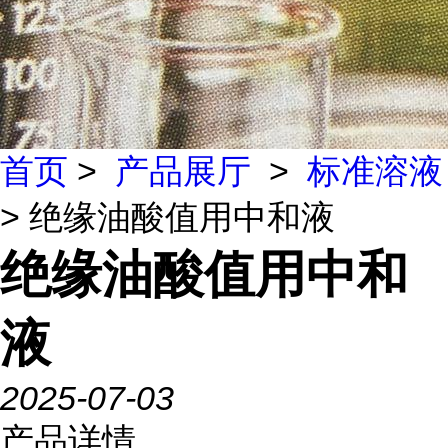
首页
>
产品展厅
>
标准溶液
> 绝缘油酸值用中和液
绝缘油酸值用中和
液
2025-07-03
产品详情