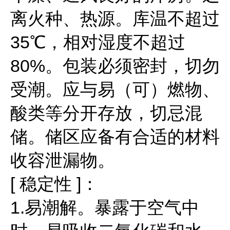
离火种、热源。库温不超过
35℃，相对湿度不超过
80%。包装必须密封，切勿
受潮。应与易（可）燃物、
酸类等分开存放，切忌混
储。储区应备有合适的材料
收容泄漏物。
[ 稳定性 ]：
1.易潮解。暴露于空气中