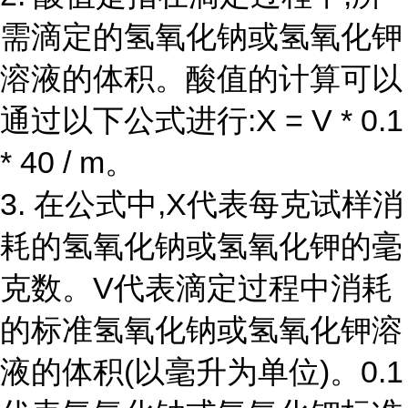
需滴定的氢氧化钠或氢氧化钾
溶液的体积。酸值的计算可以
通过以下公式进行:X = V * 0.1
* 40 / m。
3. 在公式中,X代表每克试样消
耗的氢氧化钠或氢氧化钾的毫
克数。V代表滴定过程中消耗
的标准氢氧化钠或氢氧化钾溶
液的体积(以毫升为单位)。0.1