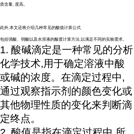
质含量, 度高。
此外,本文还将介绍几种常见的酸值计算公式
包括强酸、弱酸以及水溶液的酸度计算方法,以满足不同的实验需求。
1. 酸碱滴定是一种常见的分析
化学技术,用于确定溶液中酸
或碱的浓度。在滴定过程中,
通过观察指示剂的颜色变化或
其他物理性质的变化来判断滴
定终点。
2. 酸值是指在滴定过程中,所