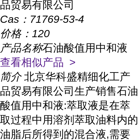
品贸易有限公司
Cas：
71769-53-4
价格：
120
产品名称
石油酸值用中和液
查看相似产品 >
简介
北京华科盛精细化工产
品贸易有限公司生产销售石油
酸值用中和液:萃取液是在萃
取过程中用溶剂萃取油料内的
油脂后所得到的混合液,需要