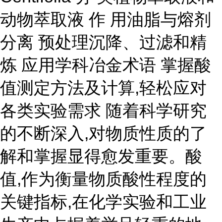
动物萃取液 作 用油脂与熔剂
分离 预处理沉降、过滤和精
炼 应用学科冶金术语 掌握酸
值测定方法及计算,轻松应对
各类实验需求 随着科学研究
的不断深入,对物质性质的了
解和掌握显得愈发重要。酸
值,作为衡量物质酸性程度的
关键指标,在化学实验和工业