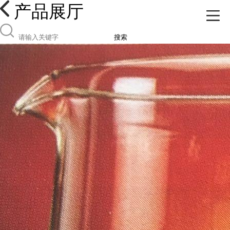
产品展厅
搜索