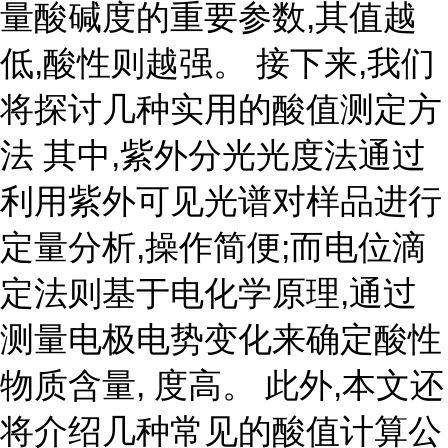
量酸碱度的重要参数,其值越
低,酸性则越强。 接下来,我们
将探讨几种实用的酸值测定方
法 其中,紫外分光光度法通过
利用紫外可见光谱对样品进行
定量分析,操作简便;而电位滴
定法则基于电化学原理,通过
测量电极电势变化来确定酸性
物质含量, 度高。 此外,本文还
将介绍几种常见的酸值计算公