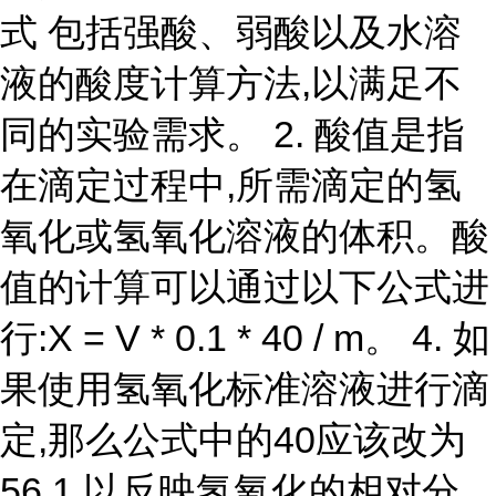
式 包括强酸、弱酸以及水溶
液的酸度计算方法,以满足不
同的实验需求。 2. 酸值是指
在滴定过程中,所需滴定的氢
氧化或氢氧化溶液的体积。酸
值的计算可以通过以下公式进
行:X = V * 0.1 * 40 / m。 4. 如
果使用氢氧化标准溶液进行滴
定,那么公式中的40应该改为
56.1,以反映氢氧化的相对分