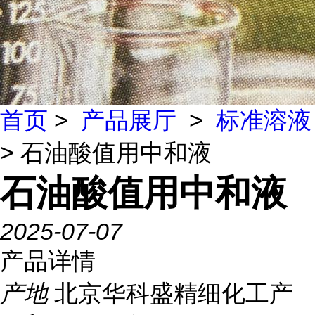
首页
>
产品展厅
>
标准溶液
> 石油酸值用中和液
石油酸值用中和液
2025-07-07
产品详情
产地
北京华科盛精细化工产