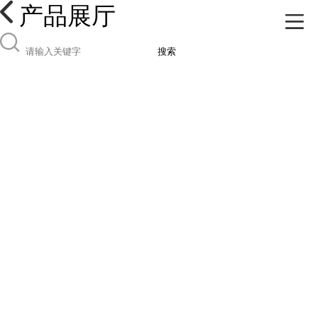
产品展厅
搜索