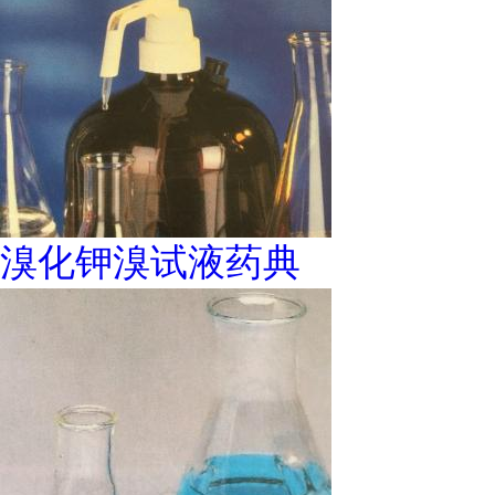
溴化钾溴试液药典