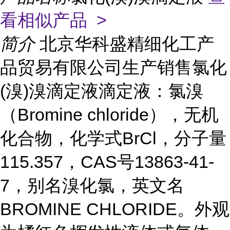
看相似产品 >
简介
北京华科盛精细化工产
品贸易有限公司生产销售氯化
(溴)溴滴定液滴定液：氯溴
（Bromine chloride），无机
化合物，化学式BrCl，分子量
115.357，CAS号13863-41-
7，别名溴化氯，英文名
BROMINE CHLORIDE。外观