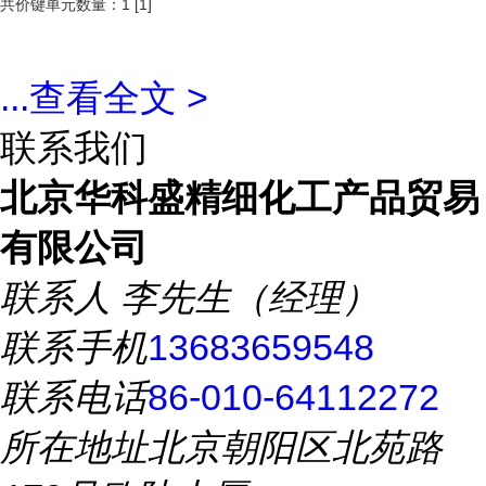
共价键单元数量：1
[1]
...
查看全文 >
联系我们
北京华科盛精细化工产品贸易
有限公司
联系人
李先生（经理）
联系手机
13683659548
联系电话
86-010-64112272
所在地址
北京朝阳区北苑路