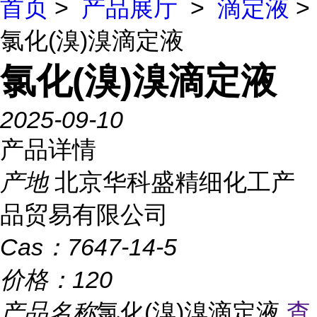
首页
>
产品展厅
>
滴定液
>
氯化(溴)溴滴定液
氯化(溴)溴滴定液
2025-09-10
产品详情
产地
北京华科盛精细化工产
品贸易有限公司
Cas：
7647-14-5
价格：
120
产品名称
氯化(溴)溴滴定液
查