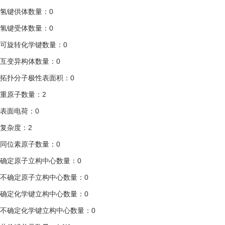
氢键供体数量：0
氢键受体数量：0
可旋转化学键数量：0
互变异构体数量：0
拓扑分子极性表面积：0
重原子数量：2
表面电荷：0
复杂度：2
同位素原子数量：0
确定原子立构中心数量：0
不确定原子立构中心数量：0
确定化学键立构中心数量：0
不确定化学键立构中心数量：0