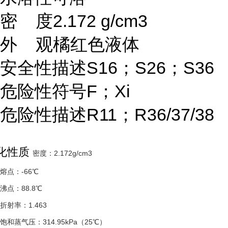
密 度2.172 g/cm3
外 观橘红色液体
安全性描述S16；S26；S36
危险性符号F；Xi
危险性描述R11；R36/37/38
化性质
密度：2.172g/cm
3
熔点：-66℃
沸点：88.8℃
折射率：1.463
饱和蒸气压：314.95kPa（25℃）