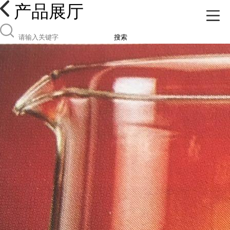
产品展厅
搜索