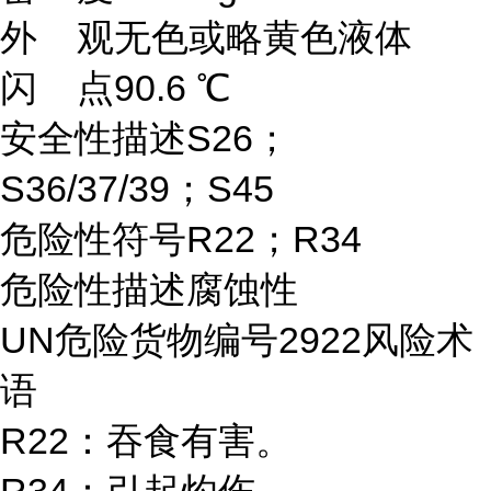
外 观无色或略黄色液体
闪 点90.6 ℃
安全性描述S26；
S36/37/39；S45
危险性符号R22；R34
危险性描述腐蚀性
UN危险货物编号2922风险术
语
R22：吞食有害。