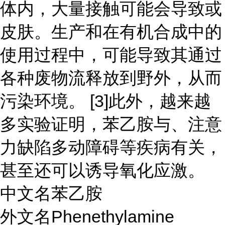
体内，大量接触可能会导致或
皮肤。生产和在有机合成中的
使用过程中，可能导致其通过
各种废物流释放到野外，从而
污染环境。 [3]此外，越来越
多实验证明，苯乙胺与、注意
力缺陷多动障碍等疾病有关，
甚至还可以诱导氧化应激。
中文名苯乙胺
外文名Phenethylamine