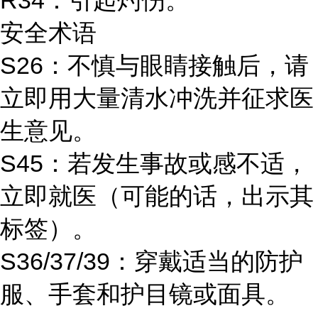
R34：引起灼伤。
安全术语
S26：不慎与眼睛接触后，请
立即用大量清水冲洗并征求医
生意见。
S45：若发生事故或感不适，
立即就医（可能的话，出示其
标签）。
S36/37/39：穿戴适当的防护
服、手套和护目镜或面具。